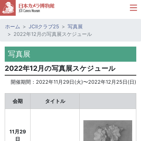
ホーム
JCIIクラブ25
写真展
2022年12月の写真展スケジュール
写真展
2022年12月の写真展スケジュール
開催期間：
2022年11月29日(火)
〜
2022年12月25日(日)
会期
タイトル
11月29
日