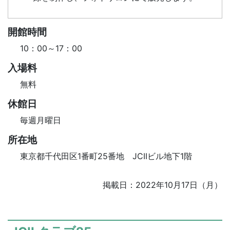
開館時間
10：00～17：00
入場料
無料
休館日
毎週月曜日
所在地
東京都千代田区1番町25番地 JCIIビル地下1階
掲載日：2022年10月17日（月）