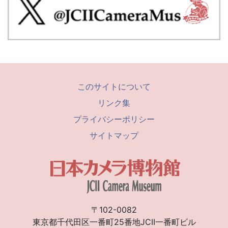
このサイトについて
リンク集
プライバシーポリシー
サイトマップ
〒102-0082
東京都千代田区一番町25番地JCII一番町ビル