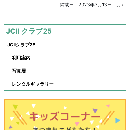
掲載日：2023年3月13日（月）
JCII クラブ25
JCIIクラブ25
利用案内
写真展
レンタルギャラリー