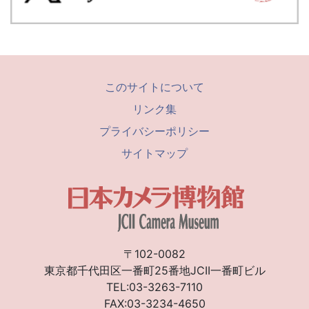
このサイトについて
リンク集
プライバシーポリシー
サイトマップ
〒102-0082
東京都千代田区一番町25番地JCII一番町ビル
TEL:03-3263-7110
FAX:03-3234-4650