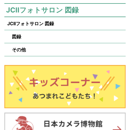
JCIIフォトサロン 図録
JCIIフォトサロン 図録
図録
その他