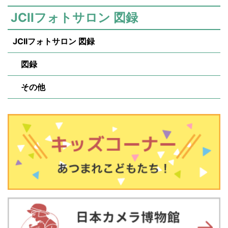
JCIIフォトサロン 図録
JCIIフォトサロン 図録
図録
その他