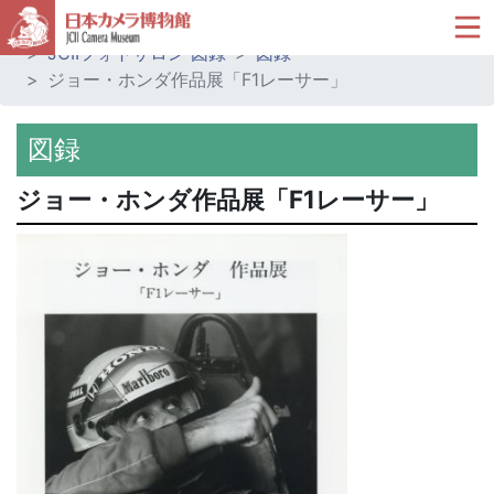
ホーム
ミュージアムショップ
JCIIフォトサロン 図録
図録
ジョー・ホンダ作品展「F1レーサー」
図録
ジョー・ホンダ作品展「F1レーサー」