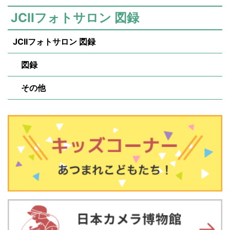
JCIIフォトサロン 図録
JCIIフォトサロン 図録
図録
その他