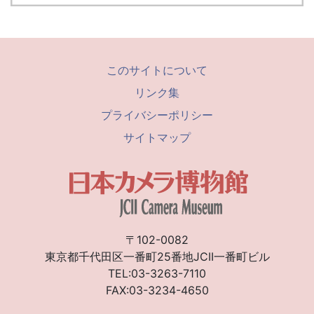
このサイトについて
リンク集
プライバシーポリシー
サイトマップ
〒102-0082
東京都千代田区一番町25番地JCII一番町ビル
TEL:03-3263-7110
FAX:03-3234-4650