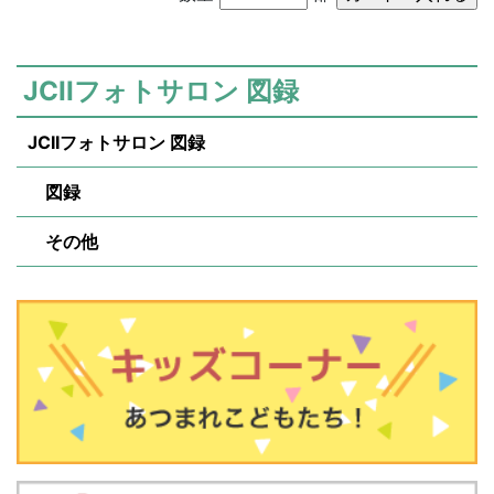
JCIIフォトサロン 図録
JCIIフォトサロン 図録
図録
その他