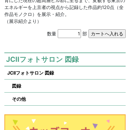
背にした現在の超高層ビル郡に至るまで、変貌する東京の
エネルギーを上京者の視点から記録した作品約120点（全
作品モノクロ）を展示・紹介。
（展示紹介より）
数量
部
JCIIフォトサロン 図録
JCIIフォトサロン 図録
図録
その他