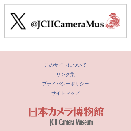
このサイトについて
リンク集
プライバシーポリシー
サイトマップ