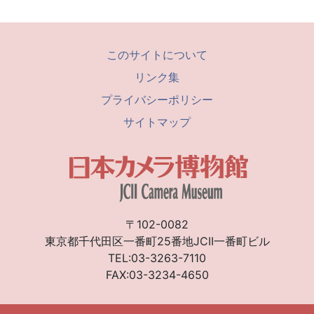
このサイトについて
リンク集
プライバシーポリシー
サイトマップ
〒102-0082
東京都千代田区一番町25番地JCII一番町ビル
TEL:03-3263-7110
FAX:03-3234-4650