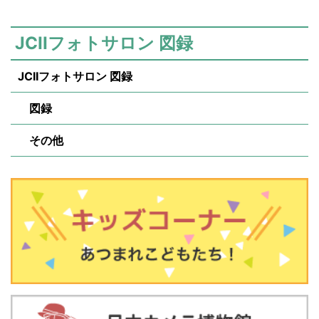
JCIIフォトサロン 図録
JCIIフォトサロン 図録
図録
その他