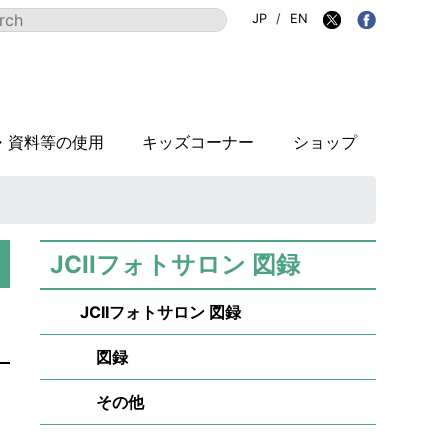
JP
/
EN
・資料等の使用
キッズコーナー
ショップ
JCIIフォトサロン 図録
JCIIフォトサロン 図録
図録
その他