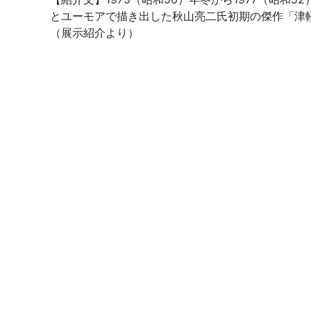
とユーモアで描き出した秋山亮二氏初期の傑作「津
（展示紹介より）