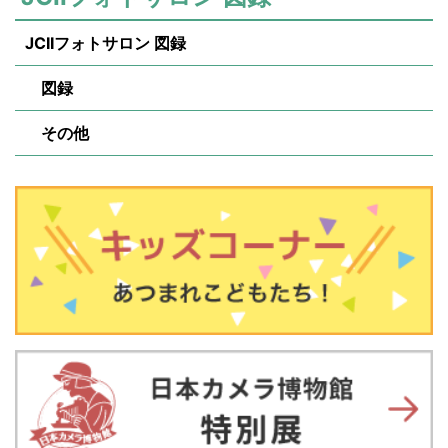
JCIIフォトサロン 図録
図録
その他