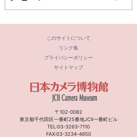
このサイトについて
リンク集
プライバシーポリシー
サイトマップ
〒102-0082
東京都千代田区一番町25番地JCII一番町ビル
TEL:03-3263-7110
FAX:03-3234-4650