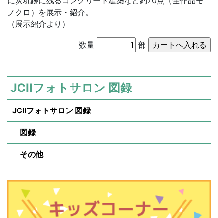
に炭坑跡に残るコンクリート建築など約70点（全作品モ
ノクロ）を展示・紹介。
（展示紹介より）
数量
部
JCIIフォトサロン 図録
JCIIフォトサロン 図録
図録
その他