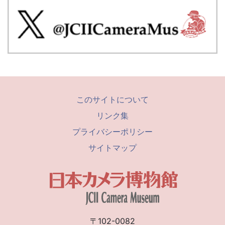
このサイトについて
リンク集
プライバシーポリシー
サイトマップ
〒102-0082