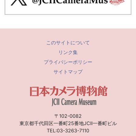
このサイトについて
リンク集
プライバシーポリシー
サイトマップ
〒102-0082
東京都千代田区一番町25番地JCII一番町ビル
TEL:03-3263-7110