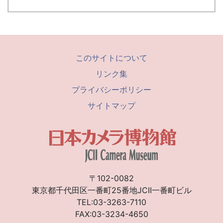
このサイトについて
リンク集
プライバシーポリシー
サイトマップ
〒102-0082
東京都千代田区一番町25番地JCII一番町ビル
TEL:03-3263-7110
FAX:03-3234-4650