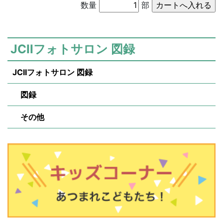
数量
部
JCIIフォトサロン 図録
JCIIフォトサロン 図録
図録
その他