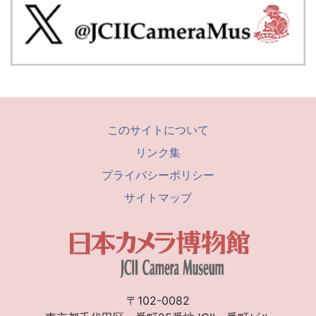
このサイトについて
リンク集
プライバシーポリシー
サイトマップ
〒102-0082