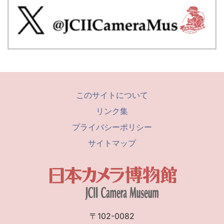
このサイトについて
リンク集
プライバシーポリシー
サイトマップ
〒102-0082