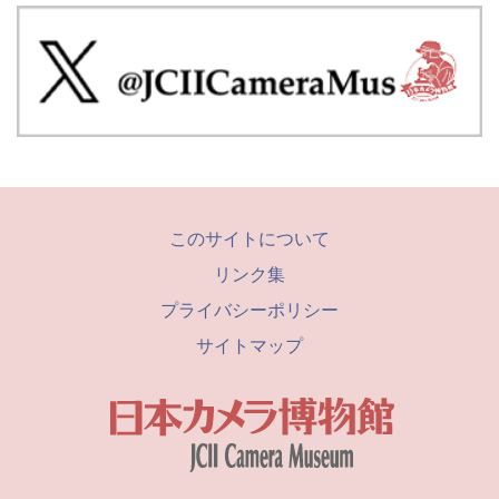
このサイトについて
リンク集
プライバシーポリシー
サイトマップ