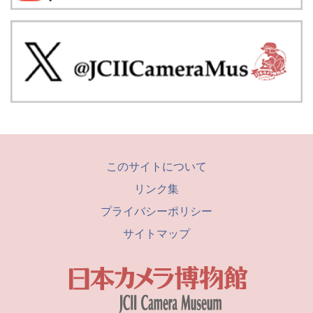
このサイトについて
リンク集
プライバシーポリシー
サイトマップ