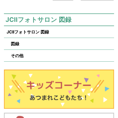
JCIIフォトサロン 図録
JCIIフォトサロン 図録
図録
その他