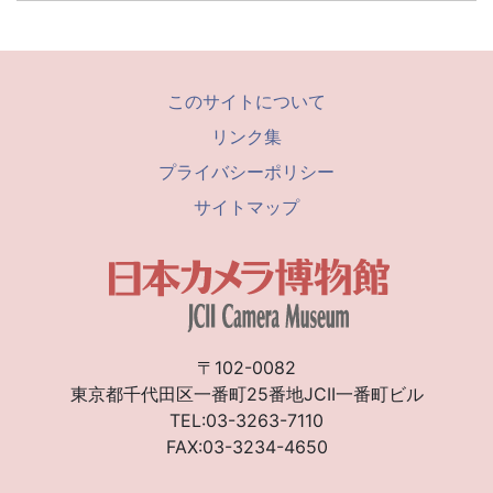
このサイトについて
リンク集
プライバシーポリシー
サイトマップ
〒102-0082
東京都千代田区一番町25番地JCII一番町ビル
TEL:03-3263-7110
FAX:03-3234-4650