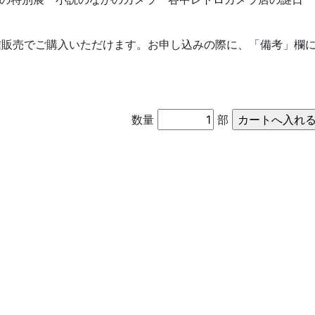
信販売でご購入いただけます。お申し込みの際に、「備考」欄
数量
部