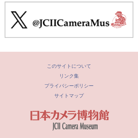
このサイトについて
リンク集
プライバシーポリシー
サイトマップ