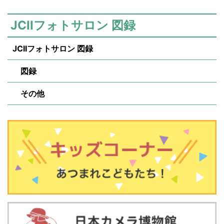
JCIIフォトサロン 図録
JCIIフォトサロン 図録
図録
その他