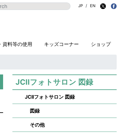
JP
/
EN
・資料等の使用
キッズコーナー
ショップ
JCIIフォトサロン 図録
JCIIフォトサロン 図録
図録
その他