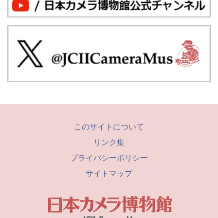
このサイトについて
リンク集
プライバシーポリシー
サイトマップ