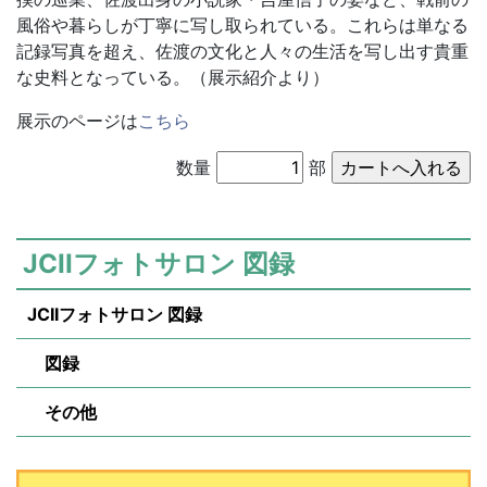
風俗や暮らしが丁寧に写し取られている。これらは単なる
記録写真を超え、佐渡の文化と人々の生活を写し出す貴重
な史料となっている。（展示紹介より）
展示のページは
こちら
数量
部
JCIIフォトサロン 図録
JCIIフォトサロン 図録
図録
その他