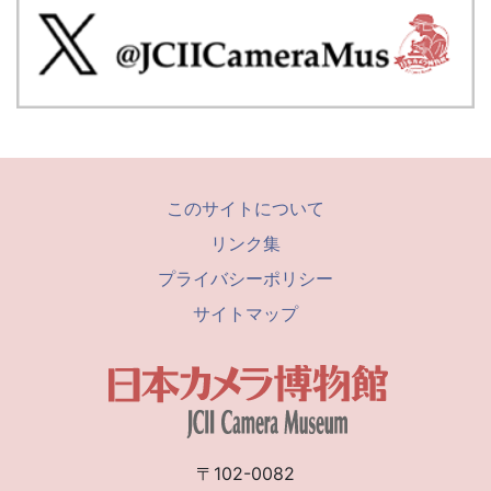
このサイトについて
リンク集
プライバシーポリシー
サイトマップ
〒102-0082