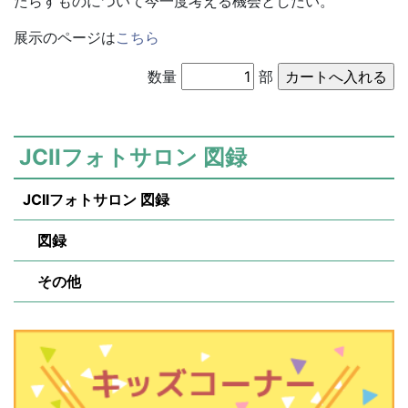
たらすものについて今一度考える機会としたい。
展示のページは
こちら
数量
部
JCIIフォトサロン 図録
JCIIフォトサロン 図録
図録
その他