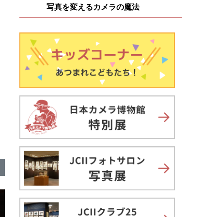
写真を変えるカメラの魔法