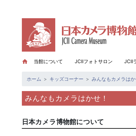
当館について
(current)
JCIIフォトサロン
JCI
ホーム
キッズコーナー
みんなもカメラはか
みんなもカメラはかせ！
日本カメラ博物館について