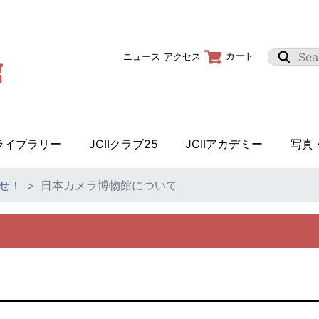
カート
ニュース
アクセス
Iライブラリー
JCIIクラブ25
JCIIアカデミー
写真
せ！
日本カメラ博物館について