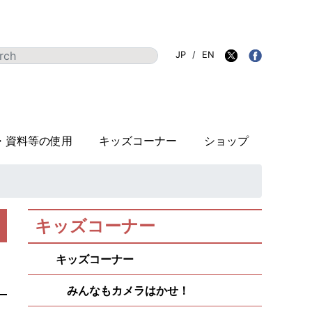
JP
/
EN
・資料等の使用
キッズコーナー
ショップ
キッズコーナー
キッズコーナー
みんなもカメラはかせ！