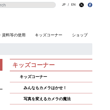
JP
/
EN
・資料等の使用
キッズコーナー
ショップ
キッズコーナー
キッズコーナー
みんなもカメラはかせ！
写真を変えるカメラの魔法