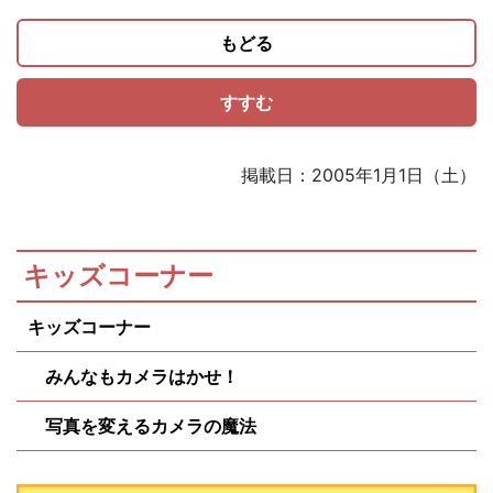
もどる
すすむ
掲載日：2005年1月1日（土）
キッズコーナー
キッズコーナー
みんなもカメラはかせ！
写真を変えるカメラの魔法