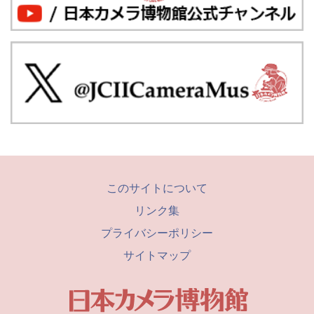
このサイトについて
リンク集
プライバシーポリシー
サイトマップ