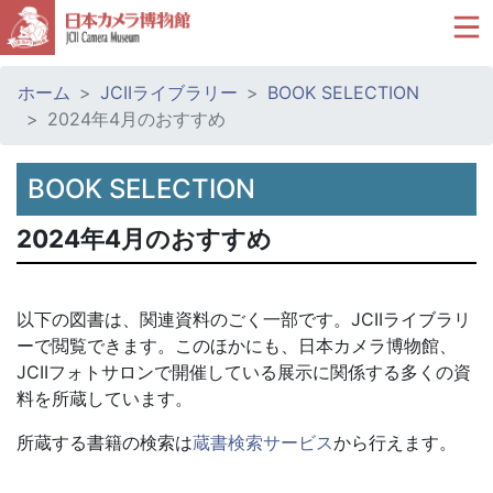
ホーム
JCIIライブラリー
BOOK SELECTION
2024年4月のおすすめ
BOOK SELECTION
2024年4月のおすすめ
以下の図書は、関連資料のごく一部です。JCIIライブラリ
ーで閲覧できます。このほかにも、日本カメラ博物館、
JCIIフォトサロンで開催している展示に関係する多くの資
料を所蔵しています。
所蔵する書籍の検索は
蔵書検索サービス
から行えます。