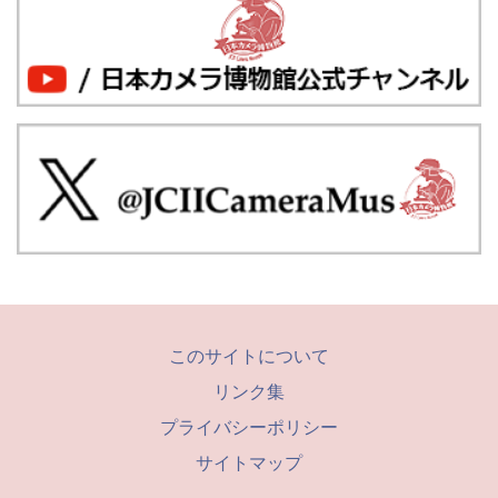
このサイトについて
リンク集
プライバシーポリシー
サイトマップ