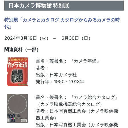
日本カメラ博物館 特別展
特別展「カメラとカタログ カタログからみるカメラの時
代」
2024年3月19日（火） ～ 6月30日（日）
関連資料（一部）
書名・叢書名： 『カメラ年鑑』
著者：
出版：日本カメラ社
発行年：1950～2013年
書名・叢書名： 『カメラ総合カタログ』
（カメラ映像機器総合カタログ）
著者：日本写真機工業会（カメラ映像機
器工業会）
出版：日本写真機工業会（カメラ映像機