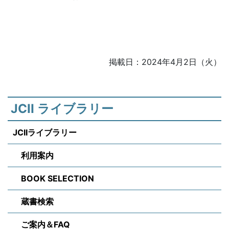
掲載日：2024年4月2日（火）
JCII ライブラリー
JCIIライブラリー
利用案内
BOOK SELECTION
蔵書検索
ご案内＆FAQ