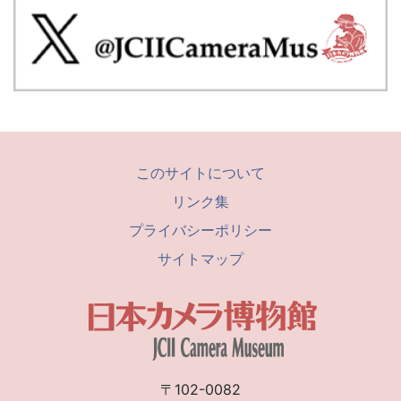
このサイトについて
リンク集
プライバシーポリシー
サイトマップ
〒102-0082