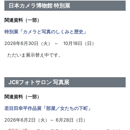
日本カメラ博物館 特別展
関連資料（一部）
特別展「カメラと写真のしくみと歴史」
2026年6月30日（火） ～ 10月18日（日）
ただいま展示替え中です。
JCIIフォトサロン 写真展
関連資料（一部）
若目田幸平作品展「部屋／女たちの下町
」
2026年6月2日（火）～ 6月28日（日）