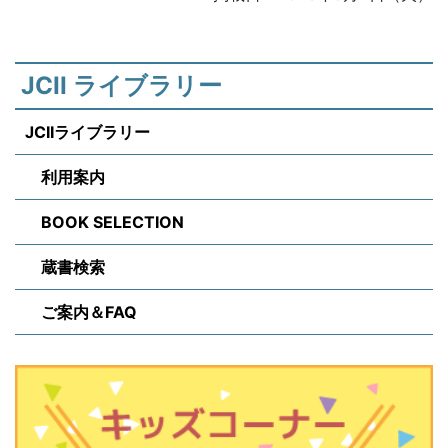
JCII ライブラリー
JCIIライブラリー
利用案内
BOOK SELECTION
蔵書検索
ご案内＆FAQ