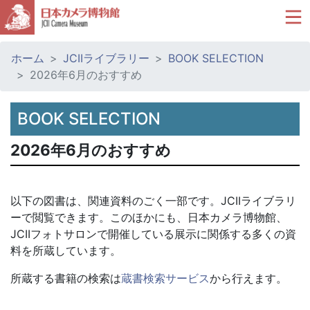
ホーム
JCIIライブラリー
BOOK SELECTION
2026年6月のおすすめ
BOOK SELECTION
2026年6月のおすすめ
以下の図書は、関連資料のごく一部です。JCIIライブラリ
ーで閲覧できます。このほかにも、日本カメラ博物館、
JCIIフォトサロンで開催している展示に関係する多くの資
料を所蔵しています。
所蔵する書籍の検索は
蔵書検索サービス
から行えます。