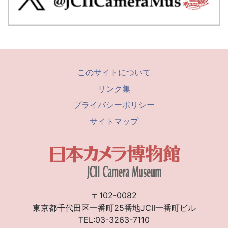
このサイトについて
リンク集
プライバシーポリシー
サイトマップ
〒102-0082
東京都千代田区一番町25番地JCII一番町ビル
TEL:03-3263-7110