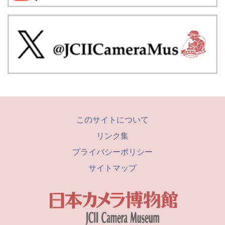
このサイトについて
リンク集
プライバシーポリシー
サイトマップ