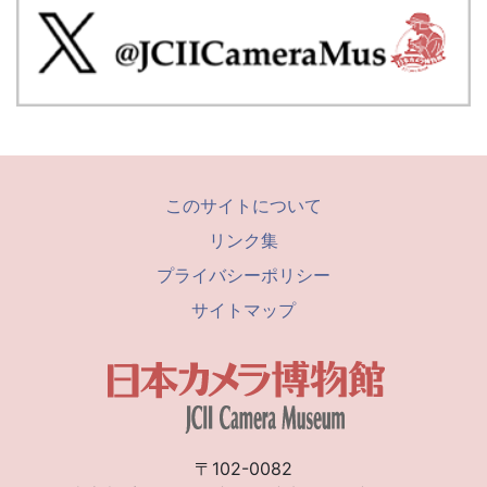
このサイトについて
リンク集
プライバシーポリシー
サイトマップ
〒102-0082