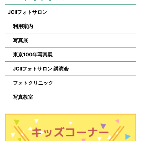
JCIIフォトサロン
利用案内
写真展
東京100年写真展
JCIIフォトサロン 講演会
フォトクリニック
写真教室