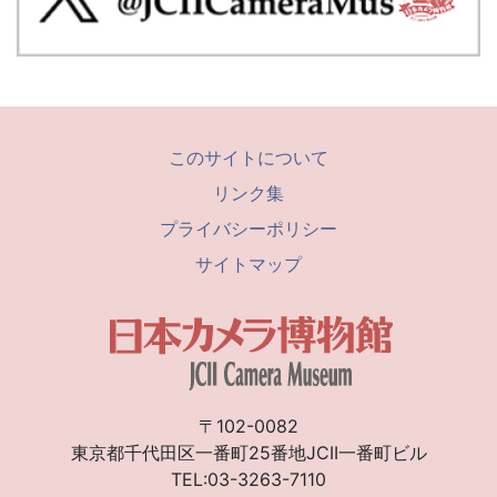
このサイトについて
リンク集
プライバシーポリシー
サイトマップ
〒102-0082
東京都千代田区一番町25番地JCII一番町ビル
TEL:03-3263-7110