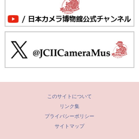
このサイトについて
リンク集
プライバシーポリシー
サイトマップ