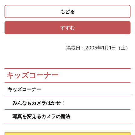
もどる
すすむ
掲載日：2005年1月1日（土）
キッズコーナー
キッズコーナー
みんなもカメラはかせ！
写真を変えるカメラの魔法