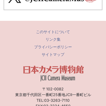
このサイトについて
リンク集
プライバシーポリシー
サイトマップ
〒102-0082
東京都千代田区一番町25番地JCII一番町ビル
TEL:03-3263-7110