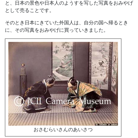
と、日本の景色や日本人のようすを写した写真をおみやげ
として売ることです。
そのとき日本にきていた外国人は、自分の国へ帰るとき
に、その写真をおみやげに買っていきました。
おさむらいさんのあいさつ