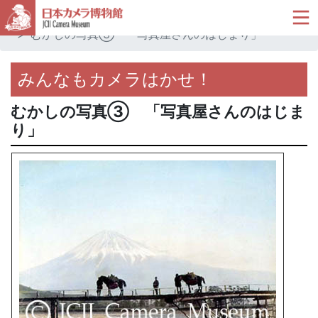
ホーム
キッズコーナー
みんなもカメラはかせ！
むかしの写真③ 「写真屋さんのはじまり」
みんなもカメラはかせ！
むかしの写真③ 「写真屋さんのはじま
り」