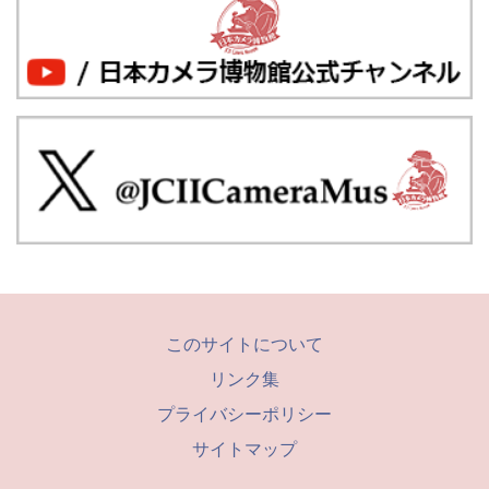
このサイトについて
リンク集
プライバシーポリシー
サイトマップ