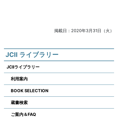
掲載日：2020年3月31日（火）
JCII ライブラリー
JCIIライブラリー
利用案内
BOOK SELECTION
蔵書検索
ご案内＆FAQ