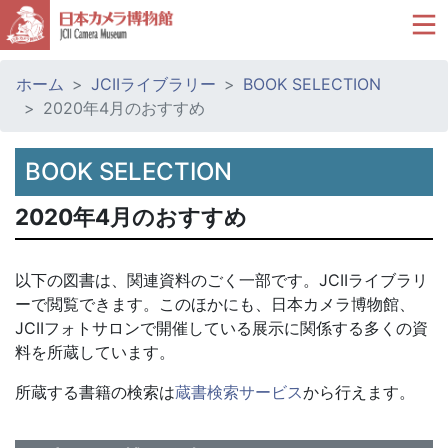
ホーム
JCIIライブラリー
BOOK SELECTION
2020年4月のおすすめ
BOOK SELECTION
2020年4月のおすすめ
以下の図書は、関連資料のごく一部です。JCIIライブラリ
ーで閲覧できます。このほかにも、日本カメラ博物館、
JCIIフォトサロンで開催している展示に関係する多くの資
料を所蔵しています。
所蔵する書籍の検索は
蔵書検索サービス
から行えます。