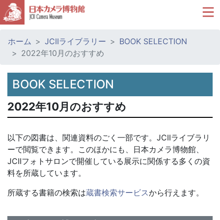
ホーム
JCIIライブラリー
BOOK SELECTION
2022年10月のおすすめ
BOOK SELECTION
2022年10月のおすすめ
以下の図書は、関連資料のごく一部です。JCIIライブラリ
ーで閲覧できます。このほかにも、日本カメラ博物館、
JCIIフォトサロンで開催している展示に関係する多くの資
料を所蔵しています。
所蔵する書籍の検索は
蔵書検索サービス
から行えます。