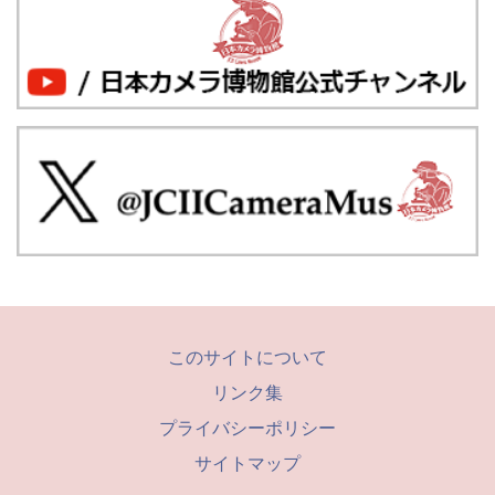
このサイトについて
リンク集
プライバシーポリシー
サイトマップ