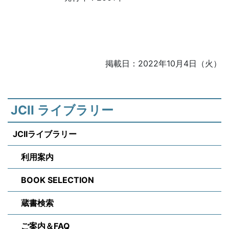
掲載日：2022年10月4日（火）
JCII ライブラリー
JCIIライブラリー
利用案内
BOOK SELECTION
蔵書検索
ご案内＆FAQ