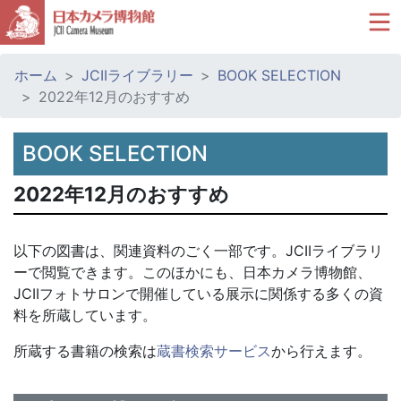
ホーム
JCIIライブラリー
BOOK SELECTION
2022年12月のおすすめ
BOOK SELECTION
2022年12月のおすすめ
以下の図書は、関連資料のごく一部です。JCIIライブラリ
ーで閲覧できます。このほかにも、日本カメラ博物館、
JCIIフォトサロンで開催している展示に関係する多くの資
料を所蔵しています。
所蔵する書籍の検索は
蔵書検索サービス
から行えます。