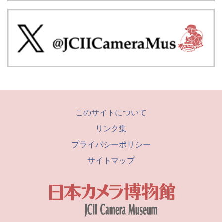
このサイトについて
リンク集
プライバシーポリシー
サイトマップ