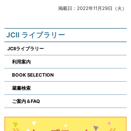
掲載日：2022年11月29日（火）
JCII ライブラリー
JCIIライブラリー
利用案内
BOOK SELECTION
蔵書検索
ご案内＆FAQ