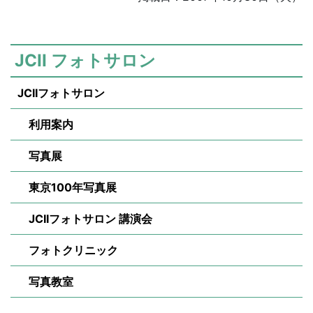
JCII フォトサロン
JCIIフォトサロン
利用案内
写真展
東京100年写真展
JCIIフォトサロン 講演会
フォトクリニック
写真教室