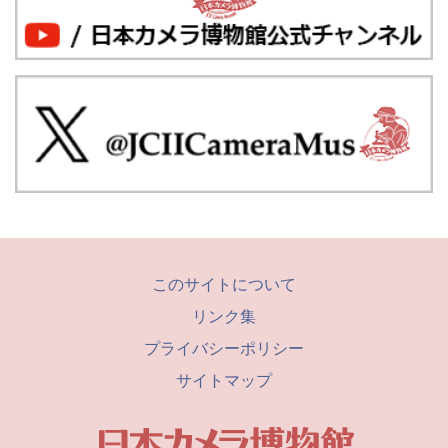
このサイトについて
リンク集
プライバシーポリシー
サイトマップ