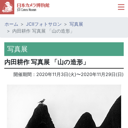
ホーム
JCIIフォトサロン
写真展
内田耕作 写真展 「山の造形」
写真展
内田耕作 写真展 「山の造形」
開催期間：
2020年11月3日(火)
〜
2020年11月29日(日)