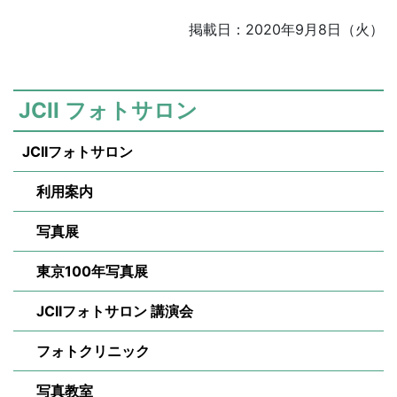
掲載日：2020年9月8日（火）
JCII フォトサロン
JCIIフォトサロン
利用案内
写真展
東京100年写真展
JCIIフォトサロン 講演会
フォトクリニック
写真教室