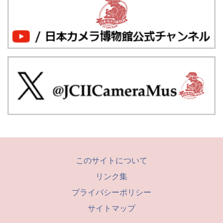
このサイトについて
リンク集
プライバシーポリシー
サイトマップ