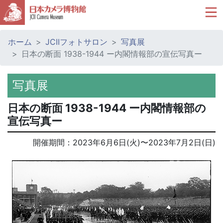
ホーム
JCIIフォトサロン
写真展
日本の断面 1938-1944 ー内閣情報部の宣伝写真ー
写真展
日本の断面 1938-1944 ー内閣情報部の
宣伝写真ー
開催期間：
2023年6月6日(火)
〜
2023年7月2日(日)