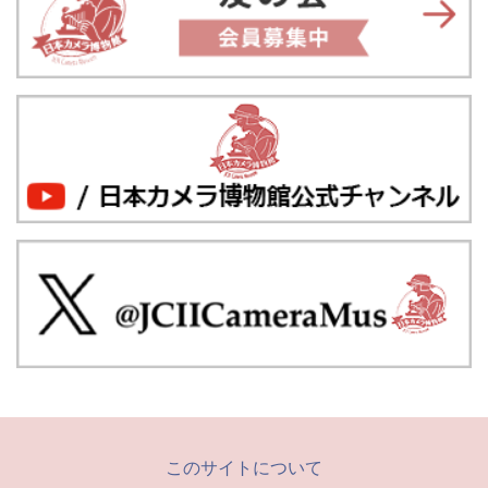
このサイトについて