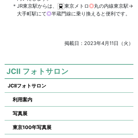
JR東京駅からは、
東京メトロ
◎
丸の内線東京駅→
大手町駅にて
◎
半蔵門線に乗り換えると便利です。
掲載日：2023年4月11日（火）
JCII フォトサロン
JCIIフォトサロン
利用案内
写真展
東京100年写真展