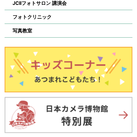
JCIIフォトサロン 講演会
フォトクリニック
写真教室