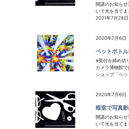
開講のお知らせ
いて光を当てま
2021年7月28日
2020年7月6日
ペットボトル
※受付を締め切
カメラ博物館で
ショップ「ペット
2020年7月6日
暗室で写真影
開講のお知らせ
いて光を当てま