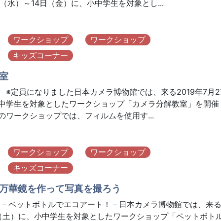
2日（水）～14日（金）に、小中学生を対象とし...
ワークショップ
ワークショップ
キッズコーナー
室
 ※定員になりました日本カメラ博物館では、来る2019年7月2
中学生を対象としたワークショップ「カメラ分解教室」を開催
のワークショップでは、フィルムを使用す...
ワークショップ
ワークショップ
キッズコーナー
万華鏡を作って写真を撮ろう
 －ペットボトルでエコアート！－日本カメラ博物館では、来
3日（土）に、小中学生を対象としたワークショップ「ペットボト