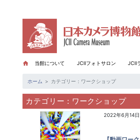
当館について
(current)
JCIIフォトサロン
JCI
ホーム
カテゴリー：ワークショップ
カテゴリー：ワークショップ
2022年6月14日
【動画ワーク