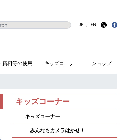
JP
/
EN
・資料等の使用
キッズコーナー
ショップ
キッズコーナー
キッズコーナー
みんなもカメラはかせ！
う