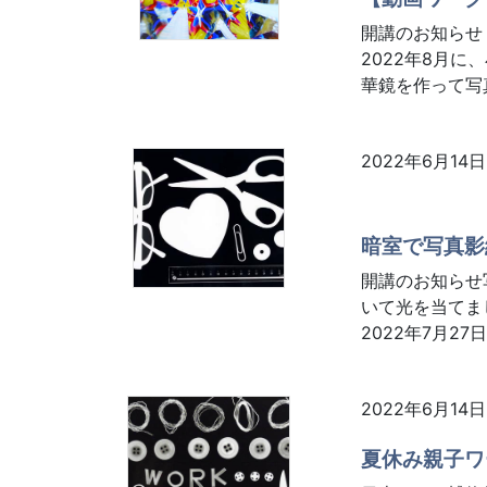
開講のお知らせ
2022年8月
華鏡を作って写
2022年6月14日
暗室で写真影
開講のお知らせ
いて光を当てま
2022年7月27
2022年6月14日
夏休み親子ワ