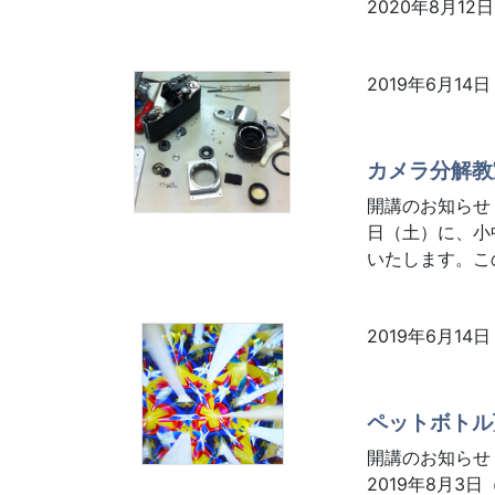
2020年8月1
2019年6月14日
カメラ分解教
開講のお知らせ
日（土）に、小
いたします。こ
2019年6月14日
ペットボトル
開講のお知らせ
2019年8月