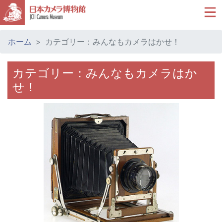
ホーム
カテゴリー：みんなもカメラはかせ！
カテゴリー：みんなもカメラはか
せ！