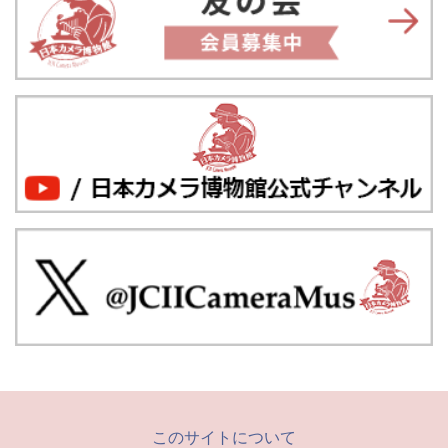
このサイトについて