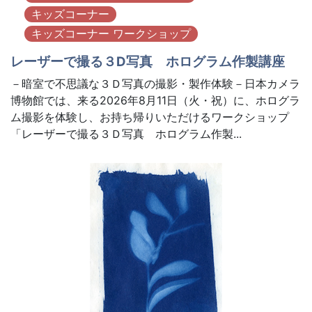
キッズコーナー
キッズコーナー ワークショップ
レーザーで撮る３D写真 ホログラム作製講座
－暗室で不思議な３Ｄ写真の撮影・製作体験－日本カメラ
博物館では、来る2026年8月11日（火・祝）に、ホログラ
ム撮影を体験し、お持ち帰りいただけるワークショップ
「レーザーで撮る３Ｄ写真 ホログラム作製...