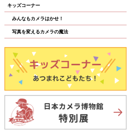
キッズコーナー
みんなもカメラはかせ！
写真を変えるカメラの魔法