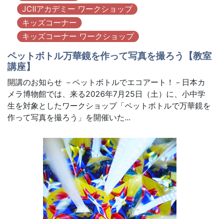
JCIIアカデミー ワークショップ
キッズコーナー
キッズコーナー ワークショップ
ペットボトル万華鏡を作って写真を撮ろう【教室
講座】
開講のお知らせ －ペットボトルでエコアート！－日本カ
メラ博物館では、来る2026年7月25日（土）に、小中学
生を対象としたワークショップ「ペットボトルで万華鏡を
作って写真を撮ろう」を開催いた...