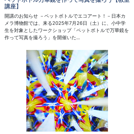
講座】
開講のお知らせ －ペットボトルでエコアート！－日本カ
メラ博物館では、来る2025年7月26日（土）に、小中学
生を対象としたワークショップ「ペットボトルで万華鏡を
作って写真を撮ろう」を開催いた...