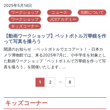
2025年5月14日
ワークショップ
ニュース
当館について
ワークショップ
JCIIアカデミー
キッズコーナー
【動画ワークショップ】ペットボトル万華鏡を作
って写真を撮ろう
開講のお知らせ －ペットボトルでエコアート！－日本カ
メラ博物館では、来る2025年7月に、小中学生を対象とし
た動画ワークショップ「ペットボトルで万華鏡を作って写
真を撮ろう」を開催いたします。...
…
1
2
8
キッズコーナー