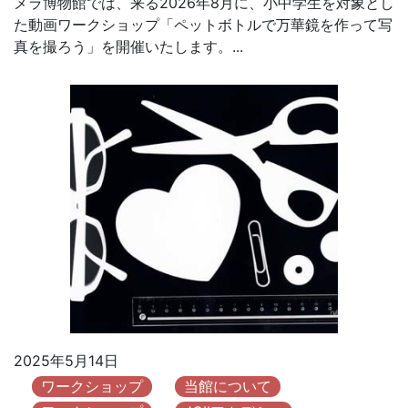
メラ博物館では、来る2026年8月に、小中学生を対象とし
た動画ワークショップ「ペットボトルで万華鏡を作って写
真を撮ろう」を開催いたします。...
2025年5月14日
ワークショップ
当館について