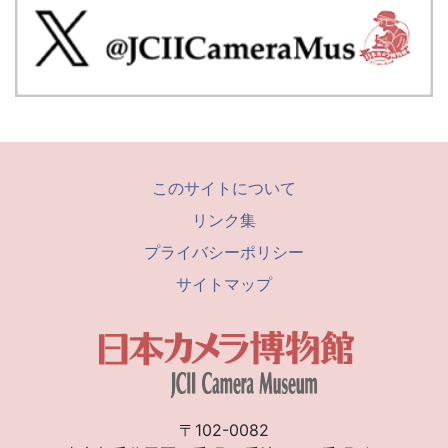
このサイトについて
リンク集
プライバシーポリシー
サイトマップ
〒102-0082