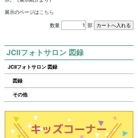
展示のページは
こちら
数量
部
JCIIフォトサロン 図録
JCIIフォトサロン 図録
図録
その他