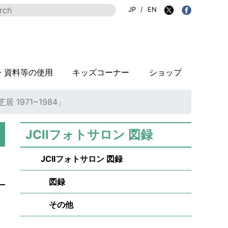
JP
/
EN
・資料等の使用
キッズコーナー
ショップ
1971~1984」
JCIIフォトサロン 図録
JCIIフォトサロン 図録
図録
その他