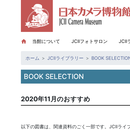
当館について
(current)
JCIIフォトサロン
JCI
ホーム
JCIIライブラリー
BOOK SELECTIO
BOOK SELECTION
2020年11月のおすすめ
以下の図書は、関連資料のごく一部です。JCIIラ