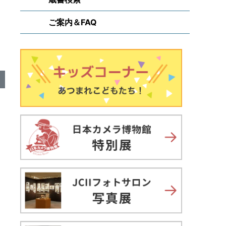
ご案内＆FAQ