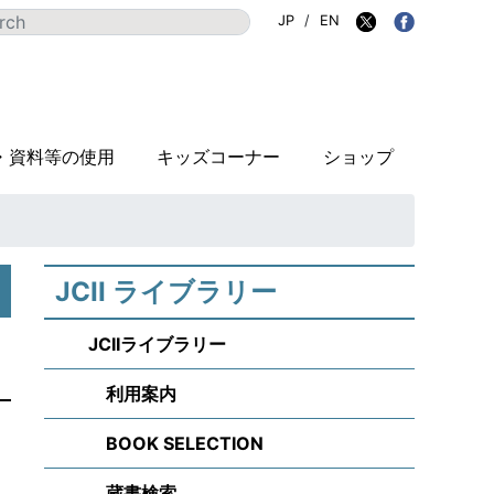
JP
/
EN
・資料等の使用
キッズコーナー
ショップ
JCII ライブラリー
JCIIライブラリー
利用案内
BOOK SELECTION
蔵書検索