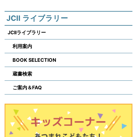
JCII ライブラリー
JCIIライブラリー
利用案内
BOOK SELECTION
蔵書検索
ご案内＆FAQ