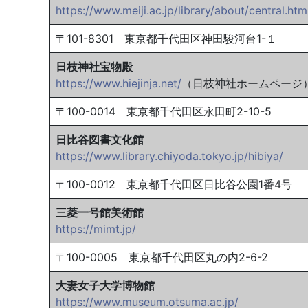
https://www.meiji.ac.jp/library/about/central.htm
〒101-8301 東京都千代田区神田駿河台1-１
日枝神社宝物殿
https://www.hiejinja.net/
（日枝神社ホームページ
〒100-0014 東京都千代田区永田町2-10-5
日比谷図書文化館
https://www.library.chiyoda.tokyo.jp/hibiya/
〒100-0012 東京都千代田区日比谷公園1番4号
三菱一号館美術館
https://mimt.jp/
〒100-0005 東京都千代田区丸の内2-6-2
大妻女子大学博物館
https://www.museum.otsuma.ac.jp/