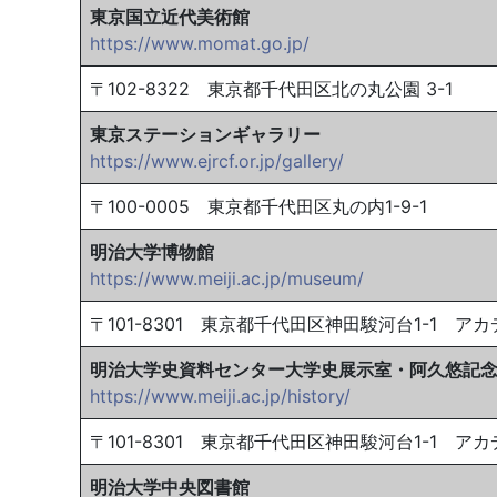
東京国立近代美術館
https://www.momat.go.jp/
〒102-8322 東京都千代田区北の丸公園 3-1
東京ステーションギャラリー
https://www.ejrcf.or.jp/gallery/
〒100-0005 東京都千代田区丸の内1-9-1
明治大学博物館
https://www.meiji.ac.jp/museum/
〒101-8301 東京都千代田区神田駿河台1-1 ア
明治大学史資料センター大学史展示室・阿久悠記
https://www.meiji.ac.jp/history/
〒101-8301 東京都千代田区神田駿河台1-1 ア
明治大学中央図書館