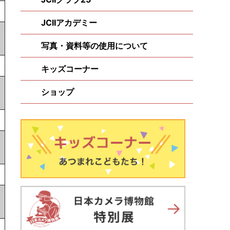
JCIIアカデミー
写真・資料等の使用について
キッズコーナー
ショップ