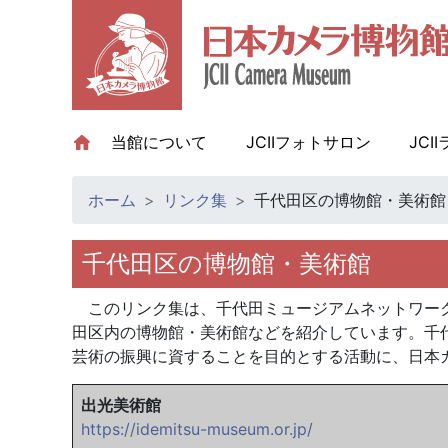
当館について
(current)
JCIIフォトサロン
JCI
ホーム
リンク集
千代田区の博物館・美術館
千代田区の博物館・美術館
このリンク集は、千代田ミュージアムネットワーク
田区内の博物館・美術館などを紹介しています。千
芸術の振興に資することを目的とする活動に、日本
出光美術館
https://idemitsu-museum.or.jp/