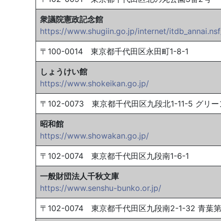
衆議院憲政記念館
https://www.shugiin.go.jp/internet/itdb_annai.ns
〒100-0014 東京都千代田区永田町1-8-1
しょうけい館
https://www.shokeikan.go.jp/
〒102-0073 東京都千代田区九段北1-11-5 グ
昭和館
https://www.showakan.go.jp/
〒102-0074 東京都千代田区九段南1-6-1
一般財団法人千秋文庫
https://www.senshu-bunko.or.jp/
〒102-0074 東京都千代田区九段南2-1-32 青